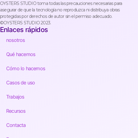
OYSTERS STUDIO toma todas las precauciones necesarias para
asegurar de que la tecnología no reproduzca ni distribuya obras
protegidas por derechos de autor sin el permiso adecuado.
©OYSTERS STUDIO 2023.
Enlaces rápidos
nosotros
Qué hacemos
Cómo lo hacemos
Casos de uso
Trabajos
Recursos
Contacta