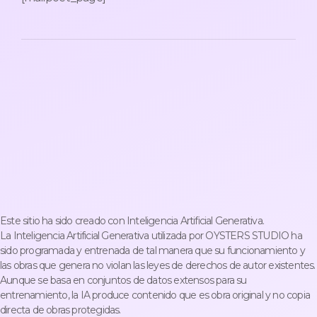
Este sitio ha sido creado con Inteligencia Artificial Generativa.
La Inteligencia Artificial Generativa utilizada por OYSTERS STUDIO ha
sido programada y entrenada de tal manera que su funcionamiento y
las obras que genera no violan las leyes de derechos de autor existentes.
Aunque se basa en conjuntos de datos extensos para su
entrenamiento, la IA produce contenido que es obra original y no copia
directa de obras protegidas.