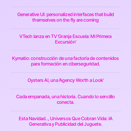
Generative UI: personalized interfaces that build
themselves on the fly are coming
VTech lanza en TV ‘Granja Escuela: Mi Primera
Excursión’
Kymatio: construcción de una factoría de contenidos
para formación en ciberseguridad.
Oysters AI, una ‘Agency Worth a Look’
Cada empanada, una historia. Cuando lo sencillo
conecta.
Esta Navidad.., Universos Que Cobran Vida: IA
Generativa y Publicidad del Juguete.