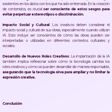
existentes en los datos con los que ha sido entrenada. En la creación
de contenidos, es crucial
ser consciente de estos sesgos para
evitar perpetuar estereotipos o discriminación.
Impacto Social y Cultural
: Los creativos deben considerar el
impacto social y cultural de sus obras, especialmente cuando utilizan
IA. Esto incluye ser conscientes de cómo las obras pueden ser
interpretadas o utilizadas en diferentes contextos culturales y
sociales.
Desarrollo de Nuevos Roles Creativos
: La implantación de la IA
también implica reflexionar sobre cómo la tecnología cambia los
roles creativos y cómo se pueden desarrollar de manera responsable,
asegurando que la tecnología sirva para ampliar y no limitar la
expresión creativa.
Conclusión