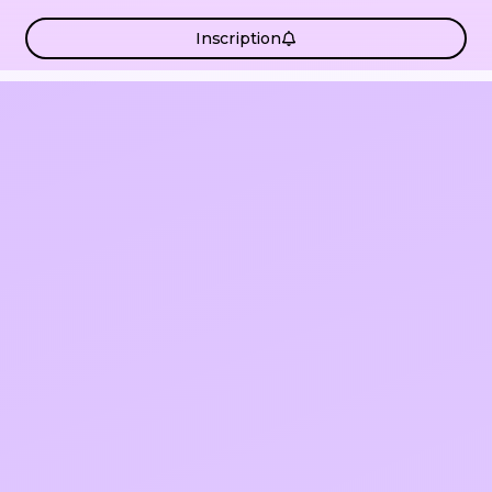
Inscription