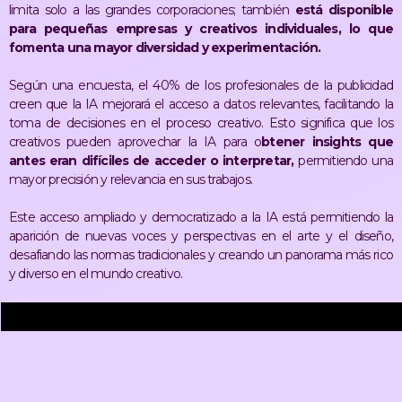
limita solo a las grandes corporaciones; también
está disponible
para pequeñas empresas y creativos individuales,
lo que
fomenta una mayor diversidad y experimentación.
Según una encuesta, el 40% de los profesionales de la publicidad
creen que la IA mejorará el acceso a datos relevantes, facilitando la
toma de decisiones en el proceso creativo​​. Esto significa que los
creativos pueden aprovechar la IA para o
btener insights que
antes eran difíciles de acceder o interpretar,
permitiendo una
mayor precisión y relevancia en sus trabajos.
Este acceso ampliado y democratizado a la IA está permitiendo la
aparición de nuevas voces y perspectivas en el arte y el diseño,
desafiando las normas tradicionales y creando un panorama más rico
y diverso en el mundo creativo.