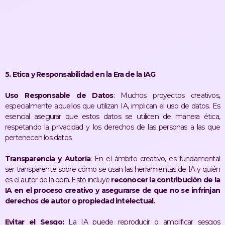
5. Etica y Responsabilidad en la Era de la IAG
Uso Responsable de Datos
: Muchos proyectos creativos,
especialmente aquellos que utilizan IA, implican el uso de datos. Es
esencial asegurar que estos datos se utilicen de manera ética,
respetando la privacidad y los derechos de las personas a las que
pertenecen los datos.
Transparencia y Autoría
: En el ámbito creativo, es fundamental
ser transparente sobre cómo se usan las herramientas de IA y quién
es el autor de la obra. Esto incluye
reconocer la contribución de la
IA en el proceso creativo y asegurarse de que no se infrinjan
derechos de autor o propiedad intelectual.
Evitar el Sesgo:
La IA puede reproducir o amplificar sesgos