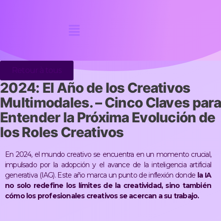
Retour à tous
2024: El Año de los Creativos
Multimodales. – Cinco Claves para
Entender la Próxima Evolución de
los Roles Creativos
En 2024, el mundo creativo se encuentra en un momento crucial,
impulsado por la adopción y el avance de la inteligencia artificial
generativa (IAG). Este año marca un punto de inflexión donde
la IA
no solo redefine los límites de la creatividad, sino también
cómo los profesionales creativos se acercan a su trabajo.