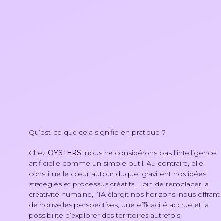
Qu’est-ce que cela signifie en pratique ?
Chez
OYSTERS
, nous ne considérons pas l’intelligence
artificielle comme un simple outil. Au contraire, elle
constitue le cœur autour duquel gravitent nos idées,
stratégies et processus créatifs. Loin de remplacer la
créativité humaine, l’IA élargit nos horizons, nous offrant
de nouvelles perspectives, une efficacité accrue et la
possibilité d’explorer des territoires autrefois