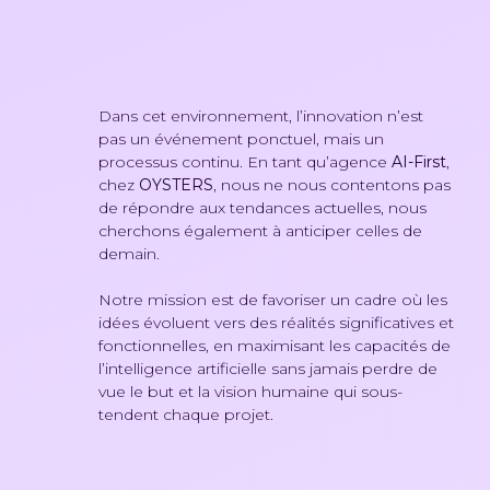
Dans cet environnement, l’innovation n’est
pas un événement ponctuel, mais un
processus continu. En tant qu’agence
AI-First
,
chez
OYSTERS
, nous ne nous contentons pas
de répondre aux tendances actuelles, nous
cherchons également à anticiper celles de
demain.
Notre mission est de favoriser un cadre où les
idées évoluent vers des réalités significatives et
fonctionnelles, en maximisant les capacités de
l’intelligence artificielle sans jamais perdre de
vue le but et la vision humaine qui sous-
tendent chaque projet.