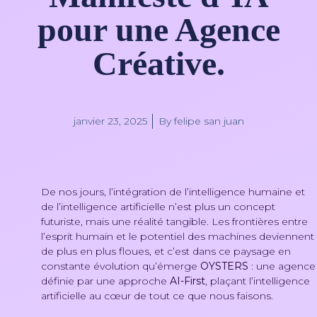
pour une Agence
Créative.
janvier 23, 2025
By
felipe san juan
De nos jours, l’intégration de l’intelligence humaine et
de l’intelligence artificielle n’est plus un concept
futuriste, mais une réalité tangible. Les frontières entre
l’esprit humain et le potentiel des machines deviennent
de plus en plus floues, et c’est dans ce paysage en
constante évolution qu’émerge
OYSTERS
: une agence
définie par une approche
AI-First
, plaçant l’intelligence
artificielle au cœur de tout ce que nous faisons.