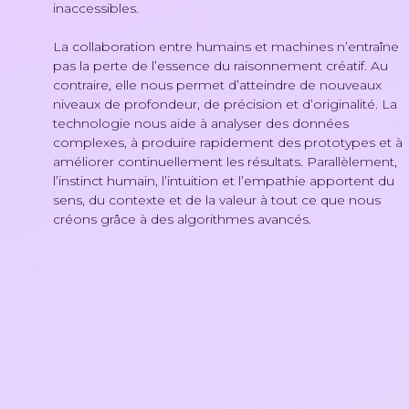
inaccessibles.
La collaboration entre humains et machines n’entraîne
pas la perte de l’essence du raisonnement créatif. Au
contraire, elle nous permet d’atteindre de nouveaux
niveaux de profondeur, de précision et d’originalité. La
technologie nous aide à analyser des données
complexes, à produire rapidement des prototypes et à
améliorer continuellement les résultats. Parallèlement,
l’instinct humain, l’intuition et l’empathie apportent du
sens, du contexte et de la valeur à tout ce que nous
créons grâce à des algorithmes avancés.