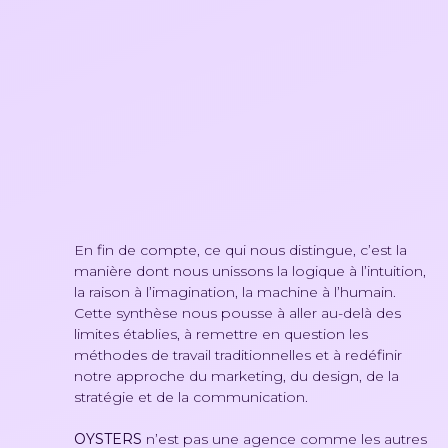
En fin de compte, ce qui nous distingue, c’est la
manière dont nous unissons la logique à l’intuition,
la raison à l’imagination, la machine à l’humain.
Cette synthèse nous pousse à aller au-delà des
limites établies, à remettre en question les
méthodes de travail traditionnelles et à redéfinir
notre approche du marketing, du design, de la
stratégie et de la communication.
OYSTERS
n’est pas une agence comme les autres