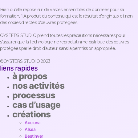
Bien qu’elle repose sur de vastes ensembles de données pour sa
formation, l’IA produit du contenu qui est le résultat d’originaux et non
des copies directes d’œuvres protégées.
OYSTERS STUDIO prend toutes les précautions nécessaires pour
s’assurer que la technologie ne reproduit ni ne distribue des œuvres
protégées par le droit d’auteur sans la permission appropriée.
©OYSTERS STUDIO 2023
liens rapides
à propos
nos activités
processus
cas d’usage
créations
Acciona
Alsea
Bestinver