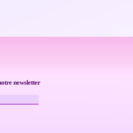
notre newsletter