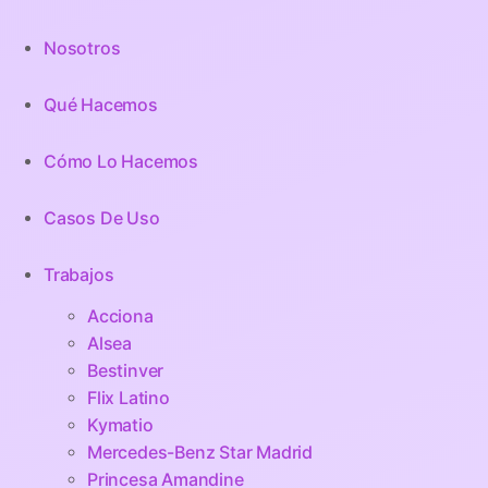
Nosotros
Qué Hacemos
Cómo Lo Hacemos
Casos De Uso
Trabajos
Acciona
Alsea
Bestinver
Flix Latino
Kymatio
Mercedes-Benz Star Madrid
Princesa Amandine