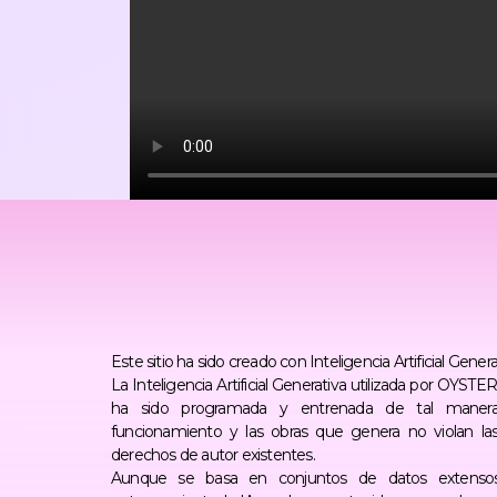
Este sitio ha sido creado con Inteligencia Artificial Genera
La Inteligencia Artificial Generativa utilizada por OYS
ha sido programada y entrenada de tal maner
funcionamiento y las obras que genera no violan la
derechos de autor existentes.
Aunque se basa en conjuntos de datos extenso