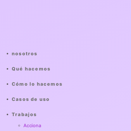
nosotros
Qué hacemos
Cómo lo hacemos
Casos de uso
Trabajos
Acciona