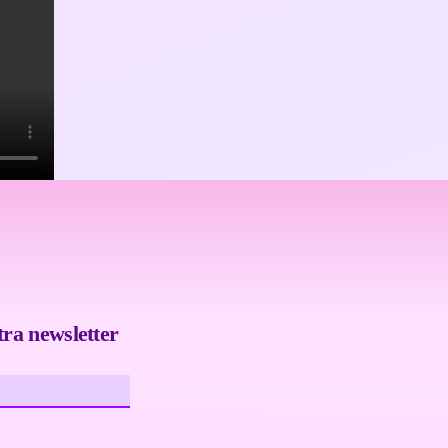
tra newsletter