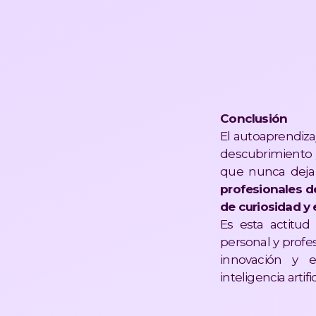
Conclusión
El autoaprendiza
descubrimiento y
que nunca deja
profesionales de
de curiosidad y
Es esta actitud
personal y profe
innovación y 
inteligencia artific