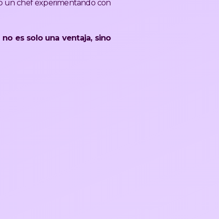
mo un chef experimentando con
 no es solo una ventaja, sino