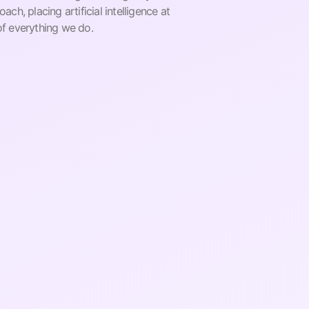
ach, placing artificial intelligence at
of everything we do.