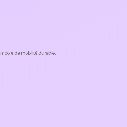
mbole de mobilité durable.