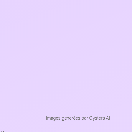
Images generées par Oysters AI