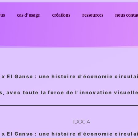
sus
cas d’usage
créations
ressources
nous conta
x El Ganso : une histoire d’économie circulai
s, avec toute la force de l’innovation visuell
IDOCIA
x El Ganso : une histoire d’économie circulai