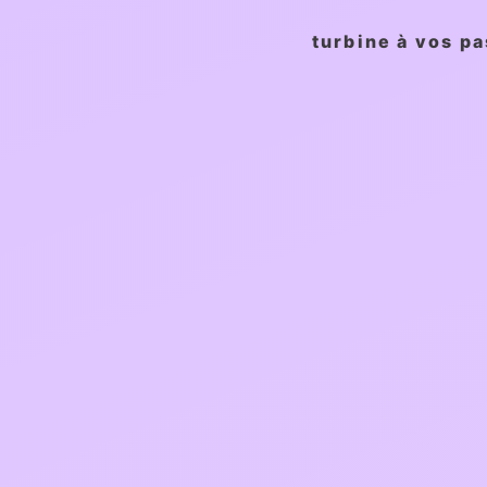
turbine à vos pa