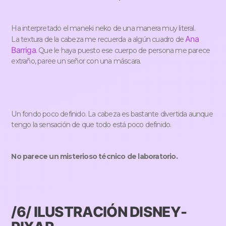
Ha interpretado el maneki neko de una manera muy literal.
Ana
La textura de la cabeza me recuerda a algún cuadro de
Barriga
. Que le haya puesto ese cuerpo de persona me parece
extraño, paree un señor con una máscara.
Un fondo poco definido. La cabeza es bastante divertida aunque
tengo la sensación de que todo está poco definido.
No parece un misterioso técnico de laboratorio.
/6/ ILUSTRACIÓN DISNEY-