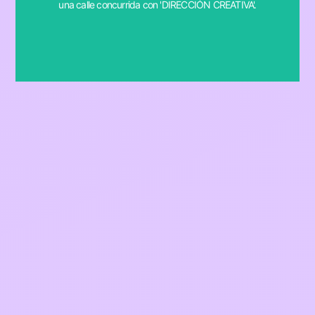
una calle concurrida con 'DIRECCIÓN CREATIVA'.