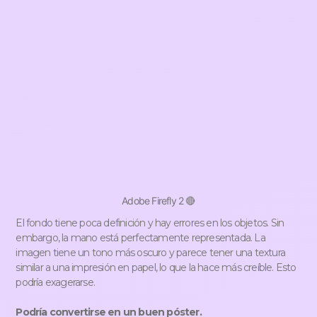
Adobe Firefly 2 🔴
El fondo tiene poca definición y hay errores en los objetos. Sin
embargo, la mano está perfectamente representada. La
imagen tiene un tono más oscuro y parece tener una textura
similar a una impresión en papel, lo que la hace más creíble. Esto
podría exagerarse.
Podría convertirse en un buen póster.