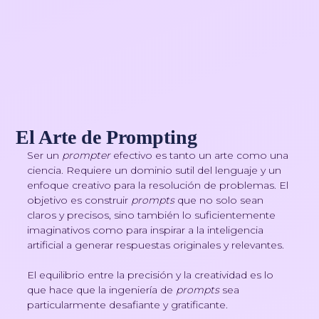
El Arte de Prompting
Ser un
prompter
efectivo es tanto un arte como una
ciencia. Requiere un dominio sutil del lenguaje y un
enfoque creativo para la resolución de problemas. El
objetivo es construir
prompts
que no solo sean
claros y precisos, sino también lo suficientemente
imaginativos como para inspirar a la inteligencia
artificial a generar respuestas originales y relevantes.
El equilibrio entre la precisión y la creatividad es lo
que hace que la ingeniería de
prompts
sea
particularmente desafiante y gratificante.