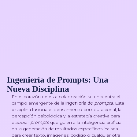
Ingeniería de Prompts: Una
Nueva Disciplina
En el corazón de esta colaboración se encuentra el
campo emergente de la
ingeniería de
prompts
. Esta
disciplina fusiona el pensamiento computacional, la
percepción psicológica y la estrategia creativa para
elaborar
prompts
que guíen a la inteligencia artificial
en la generación de resultados específicos. Ya sea
para crear texto, imágenes, código o cualquier otra