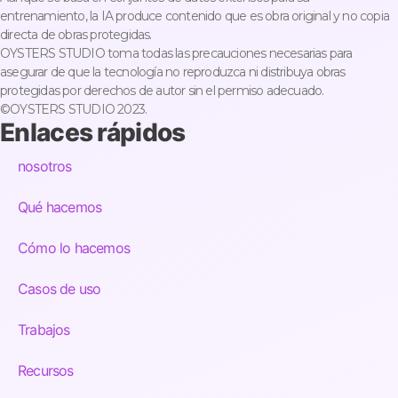
entrenamiento, la IA produce contenido que es obra original y no copia
directa de obras protegidas.
OYSTERS STUDIO toma todas las precauciones necesarias para
asegurar de que la tecnología no reproduzca ni distribuya obras
protegidas por derechos de autor sin el permiso adecuado.
©OYSTERS STUDIO 2023.
Enlaces rápidos
nosotros
Qué hacemos
Cómo lo hacemos
Casos de uso
Trabajos
Recursos