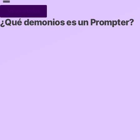
Volver a todos
¿Qué demonios es un Prompter?