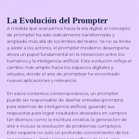
La Evolución del Prompter
A medida que avanzamos hacia la era digital, el concepto
de
prompter
ha sido radicalmente transformado y
ampliado más allá de los límites del teatro. Ya no se limita
a asistir a los actores; el
prompter
moderno desempeña
ahora un papel fundamental en la interacción entre los
humanos y la inteligencia artificial. Esta evolución refleja el
cambio más amplio hacia los espacios digitales y
virtuales, donde el arte de
promptear
ha encontrado
nuevas aplicaciones y relevancia.
En estos contextos contemporáneos, un
prompter
puede ser responsable de diseñar entradas (prompts)
para sistemas de inteligencia artificial, guiando sus
respuestas para lograr resultados deseados en campos
tan diversos como la escritura creativa, la generación de
arte e incluso la resolución de problemas complejos.
Esto requiere no solo un profundo conocimiento de los