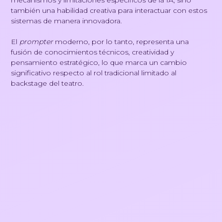
mecanismos y limitaciones específicos de la IA, sino
también una habilidad creativa para interactuar con estos
sistemas de manera innovadora.
El
prompter
moderno, por lo tanto, representa una
fusión de conocimientos técnicos, creatividad y
pensamiento estratégico, lo que marca un cambio
significativo respecto al rol tradicional limitado al
backstage del teatro.