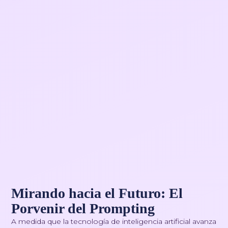
Mirando hacia el Futuro: El
Porvenir del Prompting
A medida que la tecnología de inteligencia artificial avanza