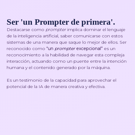
Ser 'un Prompter de primera'.
Destacarse como
prompter
implica dominar el lenguaje
de la inteligencia artificial, saber comunicarse con estos
sistemas de una manera que saque lo mejor de ellos. Ser
reconocido como
“un
prompter
excepcional”
es un
reconocimiento a la habilidad de navegar esta compleja
interacción, actuando como un puente entre la intención
humana y el contenido generado por la máquina.
Es un testimonio de la capacidad para aprovechar el
potencial de la IA de manera creativa y efectiva.