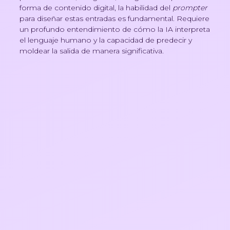
forma de contenido digital, la habilidad del
prompter
para diseñar estas entradas es fundamental. Requiere
un profundo entendimiento de cómo la IA interpreta
el lenguaje humano y la capacidad de predecir y
moldear la salida de manera significativa.