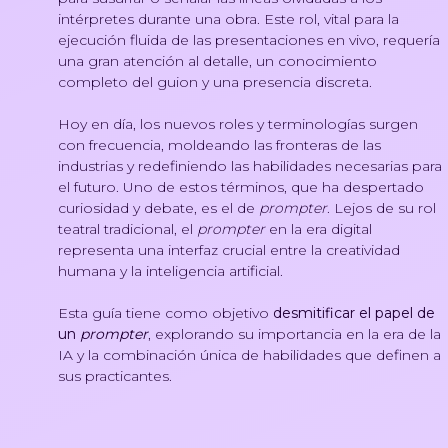
intérpretes durante una obra. Este rol, vital para la
ejecución fluida de las presentaciones en vivo, requería
una gran atención al detalle, un conocimiento
completo del guion y una presencia discreta.
Hoy en día, los nuevos roles y terminologías surgen
con frecuencia, moldeando las fronteras de las
industrias y redefiniendo las habilidades necesarias para
el futuro. Uno de estos términos, que ha despertado
curiosidad y debate, es el de
prompter
. Lejos de su rol
teatral tradicional, el
prompter
en la era digital
representa una interfaz crucial entre la creatividad
humana y la inteligencia artificial.
Esta guía tiene como objetivo
desmitificar el papel de
un
prompter
, explorando su importancia en la era de la
IA y la combinación única de habilidades que definen a
sus practicantes.