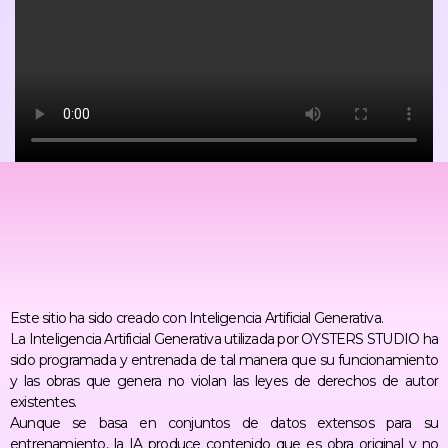
CORREOS
Este sitio ha sido creado con Inteligencia Artificial Generativa.
La Inteligencia Artificial Generativa utilizada por OYSTERS STUDIO ha
sido programada y entrenada de tal manera que su funcionamiento
y las obras que genera no violan las leyes de derechos de autor
existentes.
Aunque se basa en conjuntos de datos extensos para su
entrenamiento, la IA produce contenido que es obra original y no