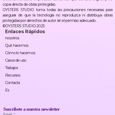
copia directa de obras protegidas.
OYSTERS STUDIO toma todas las precauciones necesarias para
asegurar de que la tecnología no reproduzca ni distribuya obras
protegidas por derechos de autor sin el permiso adecuado.
©OYSTERS STUDIO 2023.
Enlaces Rápidos
nosotros
Qué hacemos
Cómo lo hacemos
Casos de uso
Trabajos
Recursos
Contacta
Es
Suscríbete a nuestra newsletter
Email