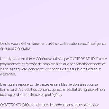
Ce site web a été entièrement créé en collaboration avec l’Intelligence
Artificielle Générative.
L’Intelligence Artificielle Générative utilisée par OYSTERS STUDIO a été
programmée et formée de manière à ce que son fonctionnement et
les œuvres qu’elle génère ne violent pas les lois sur le droit d’auteur
existantes.
Bien qu’elle repose sur de vastes ensembles de données pour sa
formation, l’IA produit du contenu qui est le résultat d’originaux et non
des copies directes d’œuvres protégées.
OYSTERS STUDIO prend toutes les précautions nécessaires pour