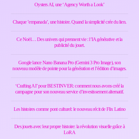
Oysters AI, une ‘Agency Worth a Look’
Chaque ’empanada’, une histoire. Quand la simplicité crée du lien.
Ce Noël… Des univers qui prennent vie : l’IA générative et la
publicité du jouet.
Google lance Nano Banana Pro (Gemini 3 Pro Image), son
nouveau modèle de pointe pour la génération et l’édition d’images.
‘Crafting AI’ pour BESTINVER: comment nous avons créé la
campagne pour son nouveau service d’investissement alternatif.
Les histoires comme pont culturel: le nouveau récit de Flix Latino
Des jouets avec leur propre histoire: la révolution visuelle grâce à
LoRA