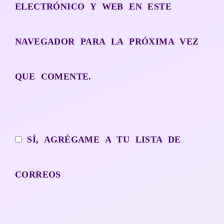
ELECTRÓNICO Y WEB EN ESTE
NAVEGADOR PARA LA PRÓXIMA VEZ
QUE COMENTE.
SÍ, AGRÉGAME A TU LISTA DE
CORREOS