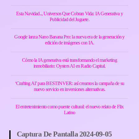
Esta Navidad.., Universos Que Cobran Vida: IA Generativa y
Publicidad del Juguete.
Google lanza Nano Banana Pro: la nueva era de la generación y
edición de imágenes con IA.
Cómo la IA generativa está transformando el marketing
inmobiliario: Oysters AI en Radio Capital.
‘Crafting AI’ para BESTINVER: así creamos la campaña de su
nuevo servicio en inversiones alternativas.
El entretenimiento como puente cultural: el nuevo relato de Flix
Latino
Captura De Pantalla 2024-09-05