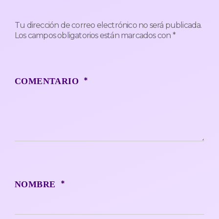
Tu dirección de correo electrónico no será publicada.
Los campos obligatorios están marcados con
*
*
COMENTARIO
*
NOMBRE