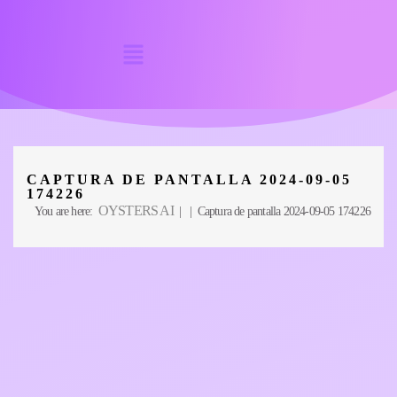
CAPTURA DE PANTALLA 2024-09-05
174226
OYSTERS AI
You are here:
| | Captura de pantalla 2024-09-05 174226