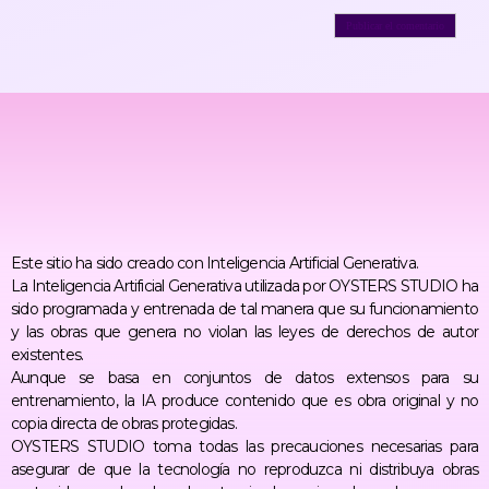
Este sitio ha sido creado con Inteligencia Artificial Generativa.
La Inteligencia Artificial Generativa utilizada por OYSTERS STUDIO ha
sido programada y entrenada de tal manera que su funcionamiento
y las obras que genera no violan las leyes de derechos de autor
existentes.
Aunque se basa en conjuntos de datos extensos para su
entrenamiento, la IA produce contenido que es obra original y no
copia directa de obras protegidas.
OYSTERS STUDIO toma todas las precauciones necesarias para
asegurar de que la tecnología no reproduzca ni distribuya obras