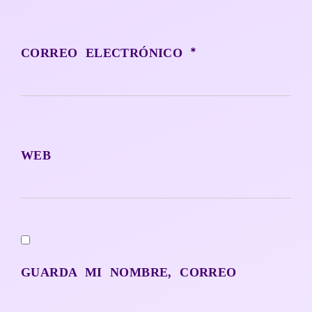
*
CORREO ELECTRÓNICO
WEB
GUARDA MI NOMBRE, CORREO