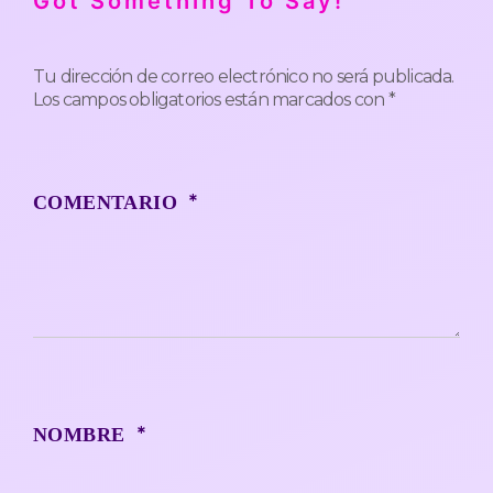
Got Something To Say!
Tu dirección de correo electrónico no será publicada.
Los campos obligatorios están marcados con
*
*
COMENTARIO
*
NOMBRE