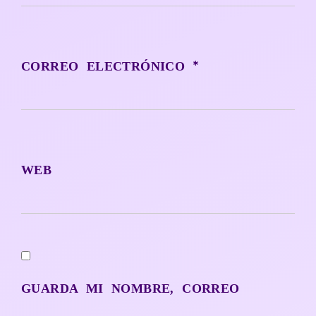
*
CORREO ELECTRÓNICO
WEB
GUARDA MI NOMBRE, CORREO