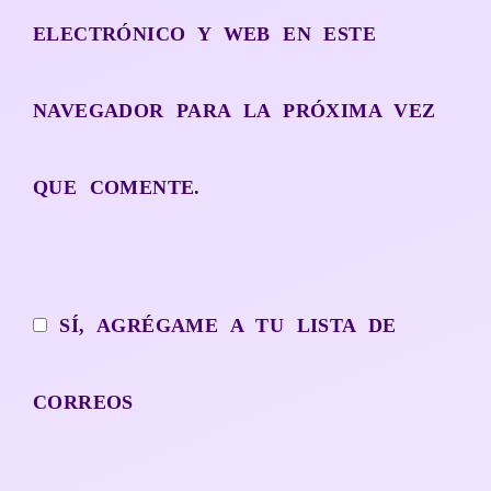
ELECTRÓNICO Y WEB EN ESTE
NAVEGADOR PARA LA PRÓXIMA VEZ
QUE COMENTE.
SÍ, AGRÉGAME A TU LISTA DE
CORREOS