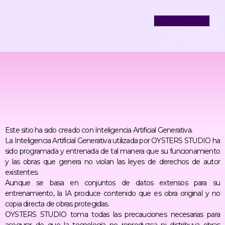
Este sitio ha sido creado con Inteligencia Artificial Generativa.
La Inteligencia Artificial Generativa utilizada por OYSTERS STUDIO ha
sido programada y entrenada de tal manera que su funcionamiento
y las obras que genera no violan las leyes de derechos de autor
existentes.
Aunque se basa en conjuntos de datos extensos para su
entrenamiento, la IA produce contenido que es obra original y no
copia directa de obras protegidas.
OYSTERS STUDIO toma todas las precauciones necesarias para
asegurar de que la tecnología no reproduzca ni distribuya obras