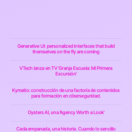
Generative UI: personalized interfaces that build
themselves on the fly are coming
VTech lanza en TV ‘Granja Escuela: Mi Primera
Excursión’
Kymatio: construcción de una factoría de contenidos
para formación en ciberseguridad.
Oysters AI, una ‘Agency Worth a Look’
Cada empanada, una historia. Cuando lo sencillo