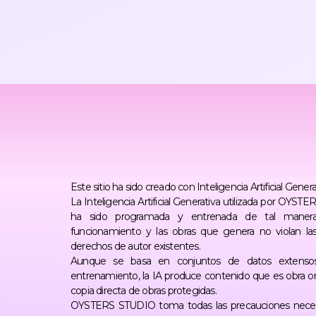
Este sitio ha sido creado con Inteligencia Artificial Genera
La Inteligencia Artificial Generativa utilizada por OYS
ha sido programada y entrenada de tal maner
funcionamiento y las obras que genera no violan la
derechos de autor existentes.
Aunque se basa en conjuntos de datos extenso
entrenamiento, la IA produce contenido que es obra ori
copia directa de obras protegidas.
OYSTERS STUDIO toma todas las precauciones neces