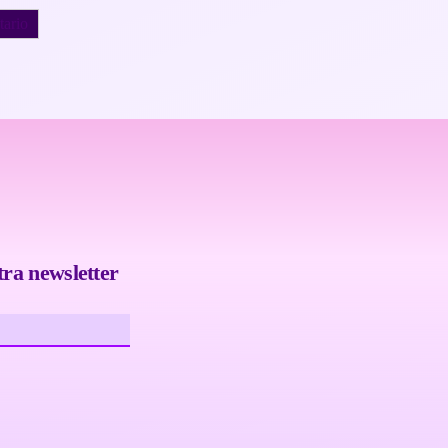
tra newsletter