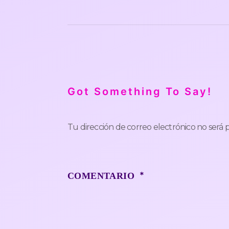
Got Something To Say!
Tu dirección de correo electrónico no será 
*
COMENTARIO