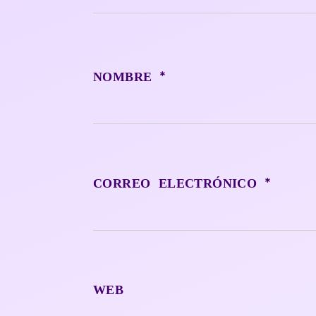
*
NOMBRE
*
CORREO ELECTRÓNICO
WEB