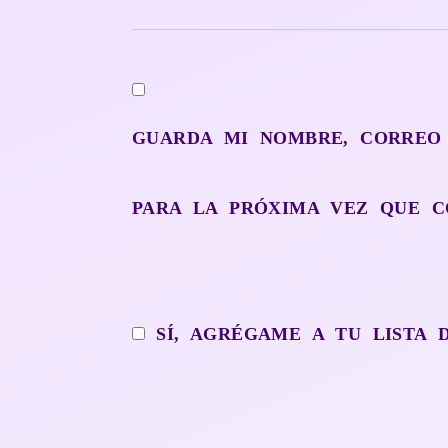
GUARDA MI NOMBRE, CORREO
PARA LA PRÓXIMA VEZ QUE C
SÍ, AGRÉGAME A TU LISTA 