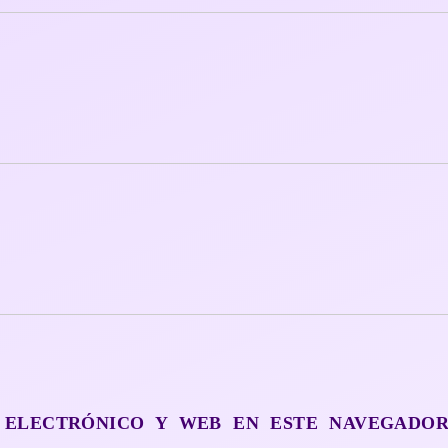
 ELECTRÓNICO Y WEB EN ESTE NAVEGADO