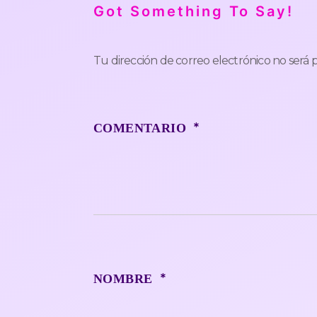
Got Something To Say!
Tu dirección de correo electrónico no será 
*
COMENTARIO
*
NOMBRE