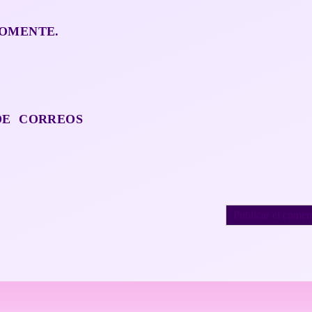
OMENTE.
DE CORREOS