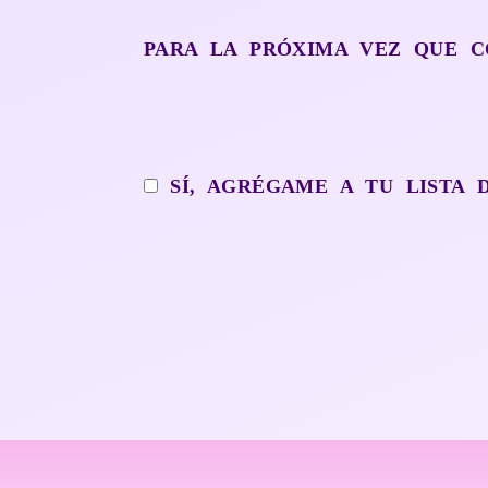
PARA LA PRÓXIMA VEZ QUE C
SÍ, AGRÉGAME A TU LISTA 