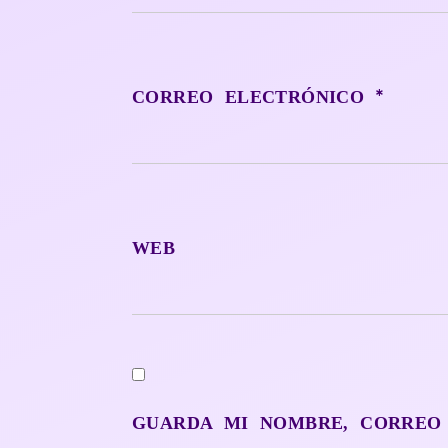
*
CORREO ELECTRÓNICO
WEB
GUARDA MI NOMBRE, CORREO