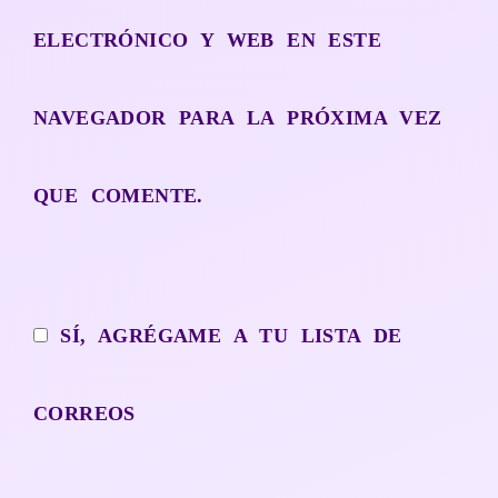
ELECTRÓNICO Y WEB EN ESTE
NAVEGADOR PARA LA PRÓXIMA VEZ
QUE COMENTE.
SÍ, AGRÉGAME A TU LISTA DE
CORREOS