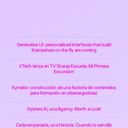
Generative UI: personalized interfaces that build
themselves on the fly are coming
VTech lanza en TV ‘Granja Escuela: Mi Primera
Excursión’
Kymatio: construcción de una factoría de contenidos
para formación en ciberseguridad.
Oysters AI, una ‘Agency Worth a Look’
Cada empanada, una historia. Cuando lo sencillo