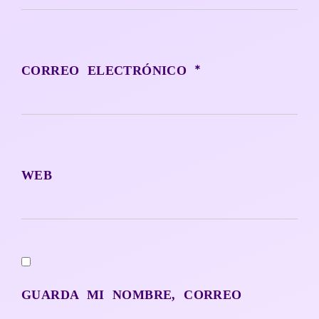
*
CORREO ELECTRÓNICO
WEB
GUARDA MI NOMBRE, CORREO