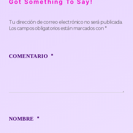
Got Something To Say!
Tu dirección de correo electrónico no será publicada.
Los campos obligatorios están marcados con
*
*
COMENTARIO
*
NOMBRE