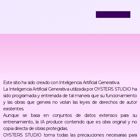
Este sitio ha sido creado con Inteligencia Artificial Generativa.
La Inteligencia Artificial Generativa utilizada por OYSTERS STUDIO ha
sido programada y entrenada de tal manera que su funcionamiento
y las obras que genera no violan las leyes de derechos de autor
existentes.
Aunque se basa en conjuntos de datos extensos para su
entrenamiento, la IA produce contenido que es obra original y no
copia directa de obras protegidas.
OYSTERS STUDIO toma todas las precauciones necesarias para