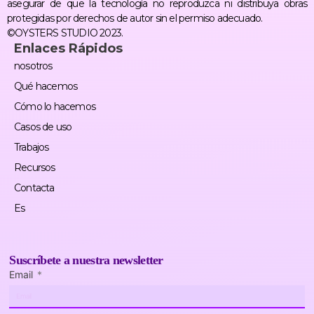
asegurar de que la tecnología no reproduzca ni distribuya obras
protegidas por derechos de autor sin el permiso adecuado.
©OYSTERS STUDIO 2023.
Enlaces Rápidos
nosotros
Qué hacemos
Cómo lo hacemos
Casos de uso
Trabajos
Recursos
Contacta
Es
Suscríbete a nuestra newsletter
Email