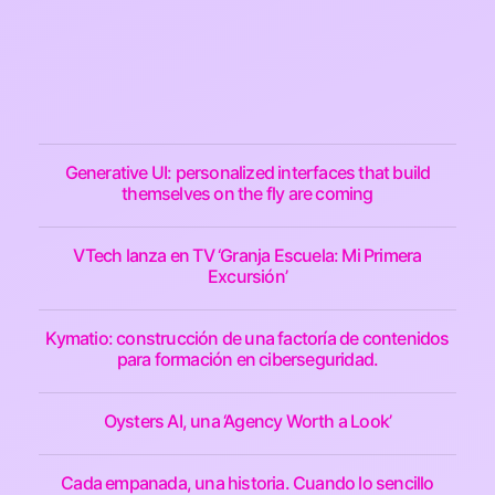
Generative UI: personalized interfaces that build
themselves on the fly are coming
VTech lanza en TV ‘Granja Escuela: Mi Primera
Excursión’
Kymatio: construcción de una factoría de contenidos
para formación en ciberseguridad.
Oysters AI, una ‘Agency Worth a Look’
Cada empanada, una historia. Cuando lo sencillo