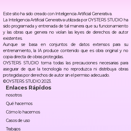
Este sitio ha sido creado con Inteligencia Artificial Generativa.
La Inteligencia Artificial Generativa utilizada por OYSTERS STUDIO ha
sido programada y entrenada de tal manera que su funcionamiento
y las obras que genera no violan las leyes de derechos de autor
existentes.
Aunque se basa en conjuntos de datos extensos para su
entrenamiento, la IA produce contenido que es obra original y no
copia directa de obras protegidas.
OYSTERS STUDIO toma todas las precauciones necesarias para
asegurar de que la tecnología no reproduzca ni distribuya obras
protegidas por derechos de autor sin el permiso adecuado.
©OYSTERS STUDIO 2023.
Enlaces Rápidos
nosotros
Qué hacemos
Cómo lo hacemos
Casos de uso
Trabajos