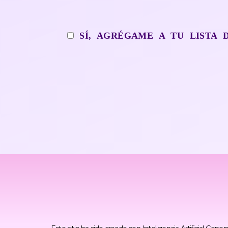
SÍ, AGRÉGAME A TU LISTA 