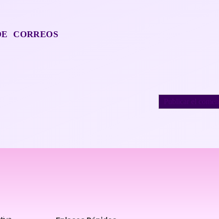
DE CORREOS