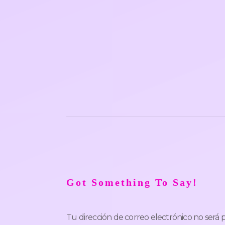
Got Something To Say!
Tu dirección de correo electrónico no será 