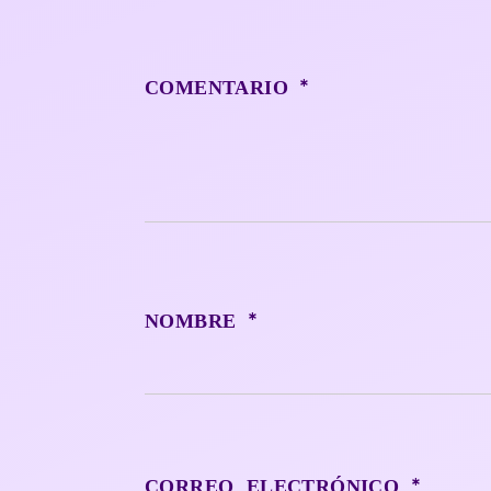
*
COMENTARIO
*
NOMBRE
*
CORREO ELECTRÓNICO