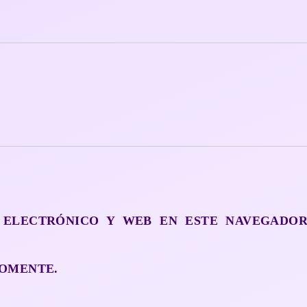
 ELECTRÓNICO Y WEB EN ESTE NAVEGADO
OMENTE.