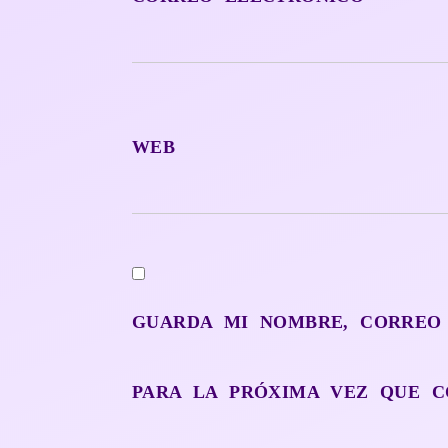
WEB
GUARDA MI NOMBRE, CORREO
PARA LA PRÓXIMA VEZ QUE C