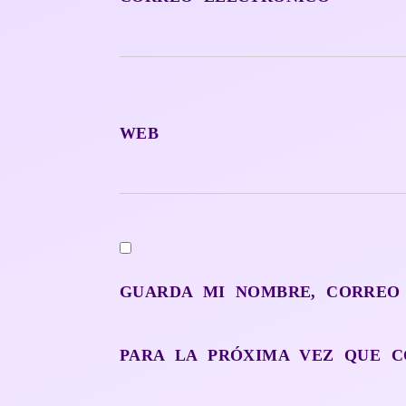
WEB
GUARDA MI NOMBRE, CORREO
PARA LA PRÓXIMA VEZ QUE C