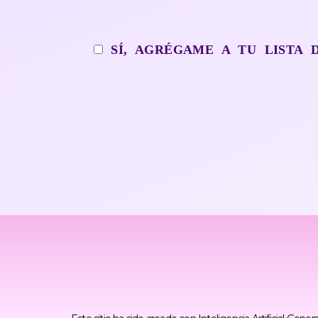
SÍ, AGRÉGAME A TU LISTA 