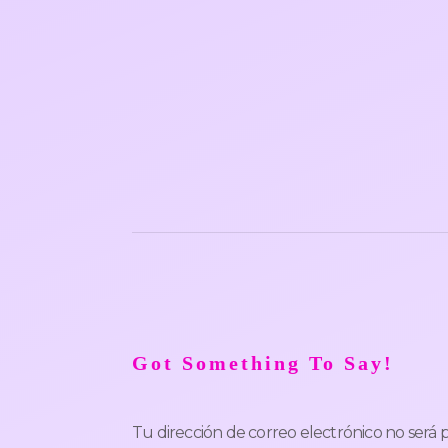
Got Something To Say!
Tu dirección de correo electrónico no será 