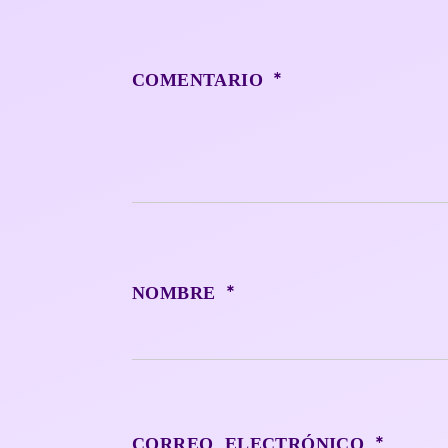
*
COMENTARIO
*
NOMBRE
*
CORREO ELECTRÓNICO