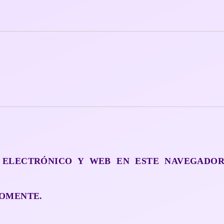
 ELECTRÓNICO Y WEB EN ESTE NAVEGADO
OMENTE.