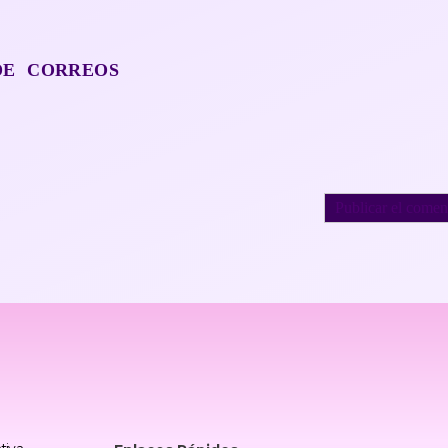
DE CORREOS