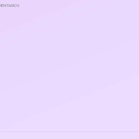
MENTARIOS