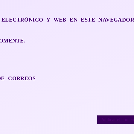
 ELECTRÓNICO Y WEB EN ESTE NAVEGADO
OMENTE.
DE CORREOS