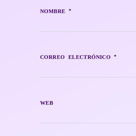
*
NOMBRE
*
CORREO ELECTRÓNICO
WEB