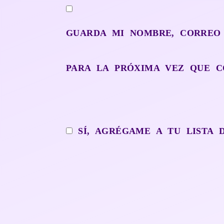
GUARDA MI NOMBRE, CORREO
PARA LA PRÓXIMA VEZ QUE C
SÍ, AGRÉGAME A TU LISTA 