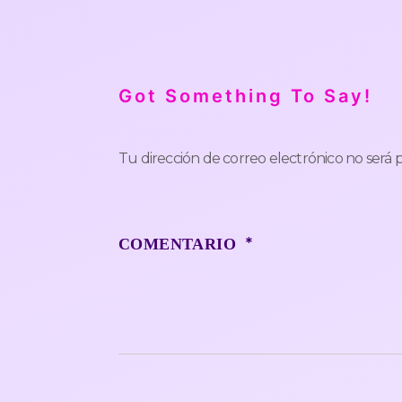
Got Something To Say!
Tu dirección de correo electrónico no será 
*
COMENTARIO