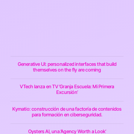
Generative UI: personalized interfaces that build
themselves on the fly are coming
VTech lanza en TV ‘Granja Escuela: Mi Primera
Excursión’
Kymatio: construcción de una factoría de contenidos
para formación en ciberseguridad.
Oysters AI, una ‘Agency Worth a Look’