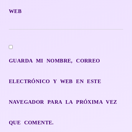
WEB
GUARDA MI NOMBRE, CORREO
ELECTRÓNICO Y WEB EN ESTE
NAVEGADOR PARA LA PRÓXIMA VEZ
QUE COMENTE.