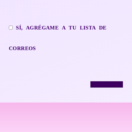
SÍ, AGRÉGAME A TU LISTA DE
CORREOS