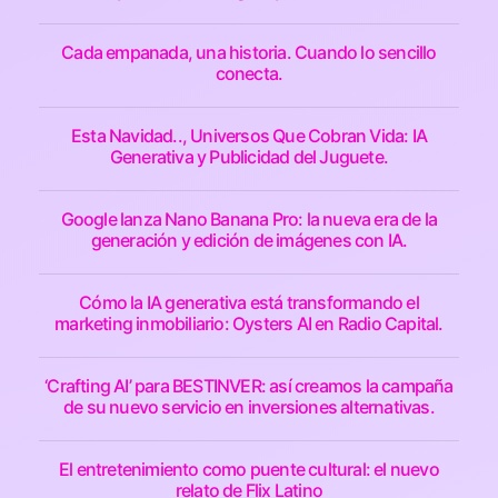
Cada empanada, una historia. Cuando lo sencillo
conecta.
Esta Navidad.., Universos Que Cobran Vida: IA
Generativa y Publicidad del Juguete.
Google lanza Nano Banana Pro: la nueva era de la
generación y edición de imágenes con IA.
Cómo la IA generativa está transformando el
marketing inmobiliario: Oysters AI en Radio Capital.
‘Crafting AI’ para BESTINVER: así creamos la campaña
de su nuevo servicio en inversiones alternativas.
El entretenimiento como puente cultural: el nuevo
relato de Flix Latino