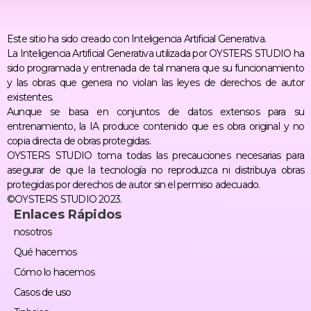
Este sitio ha sido creado con Inteligencia Artificial Generativa.
La Inteligencia Artificial Generativa utilizada por OYSTERS STUDIO ha
sido programada y entrenada de tal manera que su funcionamiento
y las obras que genera no violan las leyes de derechos de autor
existentes.
Aunque se basa en conjuntos de datos extensos para su
entrenamiento, la IA produce contenido que es obra original y no
copia directa de obras protegidas.
OYSTERS STUDIO toma todas las precauciones necesarias para
asegurar de que la tecnología no reproduzca ni distribuya obras
protegidas por derechos de autor sin el permiso adecuado.
©OYSTERS STUDIO 2023.
Enlaces Rápidos
nosotros
Qué hacemos
Cómo lo hacemos
Casos de uso