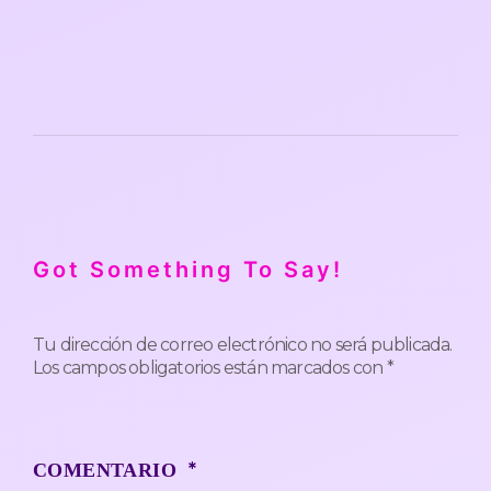
Got Something To Say!
Tu dirección de correo electrónico no será publicada.
Los campos obligatorios están marcados con
*
*
COMENTARIO