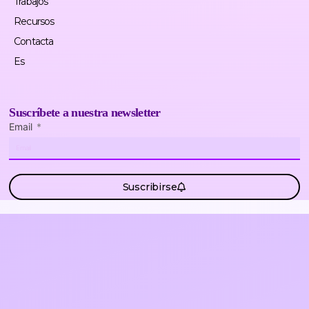
Trabajos
Recursos
Contacta
Es
Suscríbete a nuestra newsletter
Email
Suscribirse