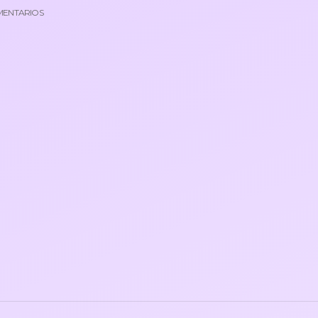
MENTARIOS