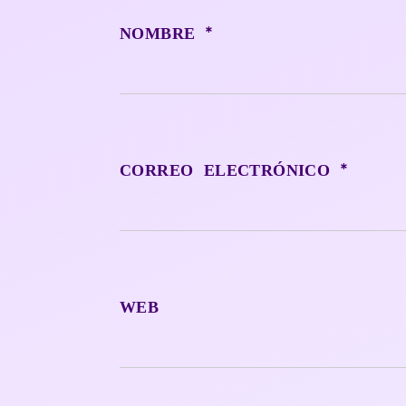
*
NOMBRE
*
CORREO ELECTRÓNICO
WEB