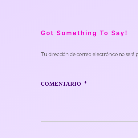
Got Something To Say!
Tu dirección de correo electrónico no será 
*
COMENTARIO