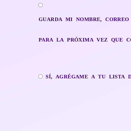
GUARDA MI NOMBRE, CORREO
PARA LA PRÓXIMA VEZ QUE C
SÍ, AGRÉGAME A TU LISTA 