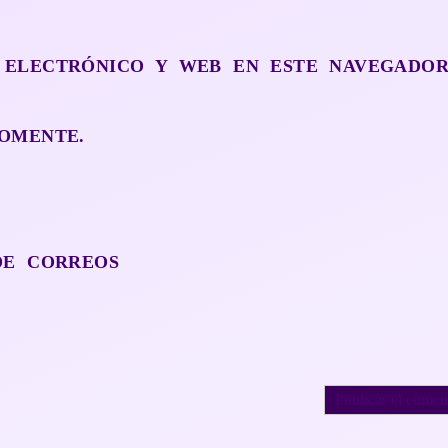
 ELECTRÓNICO Y WEB EN ESTE NAVEGADO
OMENTE.
DE CORREOS