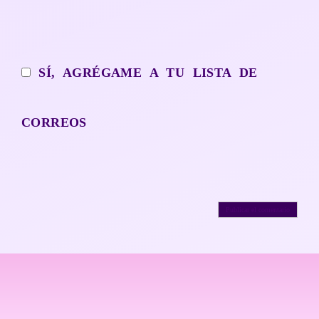
SÍ, AGRÉGAME A TU LISTA DE
CORREOS