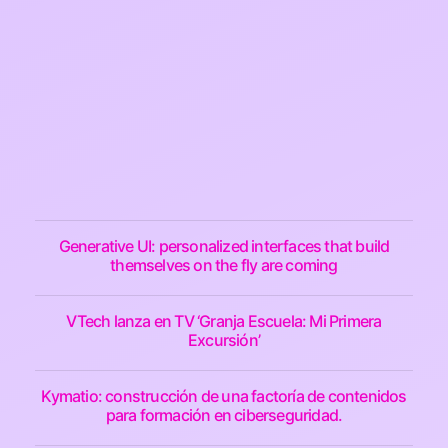
Generative UI: personalized interfaces that build
themselves on the fly are coming
VTech lanza en TV ‘Granja Escuela: Mi Primera
Excursión’
Kymatio: construcción de una factoría de contenidos
para formación en ciberseguridad.