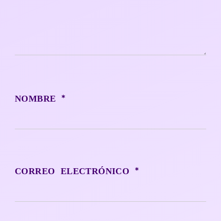
*
NOMBRE
*
CORREO ELECTRÓNICO