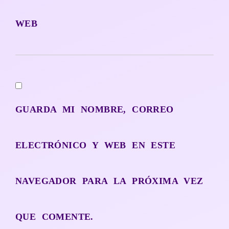
WEB
GUARDA MI NOMBRE, CORREO
ELECTRÓNICO Y WEB EN ESTE
NAVEGADOR PARA LA PRÓXIMA VEZ
QUE COMENTE.