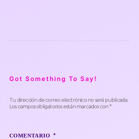
Got Something To Say!
Tu dirección de correo electrónico no será publicada.
Los campos obligatorios están marcados con
*
*
COMENTARIO