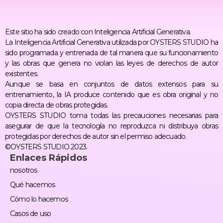
Este sitio ha sido creado con Inteligencia Artificial Generativa.
La Inteligencia Artificial Generativa utilizada por OYSTERS STUDIO ha
sido programada y entrenada de tal manera que su funcionamiento
y las obras que genera no violan las leyes de derechos de autor
existentes.
Aunque se basa en conjuntos de datos extensos para su
entrenamiento, la IA produce contenido que es obra original y no
copia directa de obras protegidas.
OYSTERS STUDIO toma todas las precauciones necesarias para
asegurar de que la tecnología no reproduzca ni distribuya obras
protegidas por derechos de autor sin el permiso adecuado.
©OYSTERS STUDIO 2023.
Enlaces Rápidos
nosotros
Qué hacemos
Cómo lo hacemos
Casos de uso