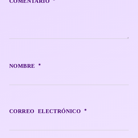
*
COMENTARIO
*
NOMBRE
*
CORREO ELECTRÓNICO