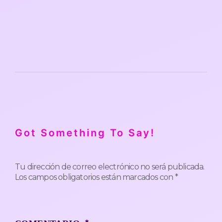
Got Something To Say!
Tu dirección de correo electrónico no será publicada.
Los campos obligatorios están marcados con
*