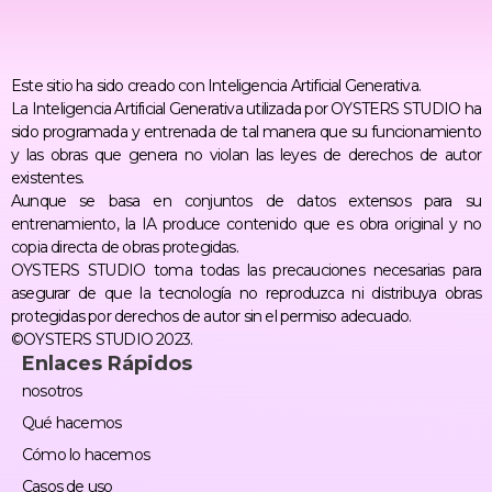
Este sitio ha sido creado con Inteligencia Artificial Generativa.
La Inteligencia Artificial Generativa utilizada por OYSTERS STUDIO ha
sido programada y entrenada de tal manera que su funcionamiento
y las obras que genera no violan las leyes de derechos de autor
existentes.
Aunque se basa en conjuntos de datos extensos para su
entrenamiento, la IA produce contenido que es obra original y no
copia directa de obras protegidas.
OYSTERS STUDIO toma todas las precauciones necesarias para
asegurar de que la tecnología no reproduzca ni distribuya obras
protegidas por derechos de autor sin el permiso adecuado.
©OYSTERS STUDIO 2023.
Enlaces Rápidos
nosotros
Qué hacemos
Cómo lo hacemos
Casos de uso