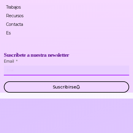
Trabajos
Recursos
Contacta
Es
Suscríbete a nuestra newsletter
Email
Suscribirse