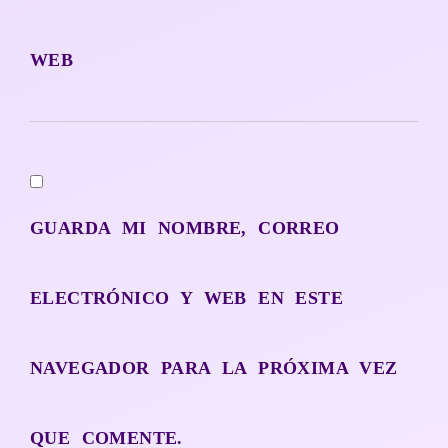
WEB
GUARDA MI NOMBRE, CORREO
ELECTRÓNICO Y WEB EN ESTE
NAVEGADOR PARA LA PRÓXIMA VEZ
QUE COMENTE.