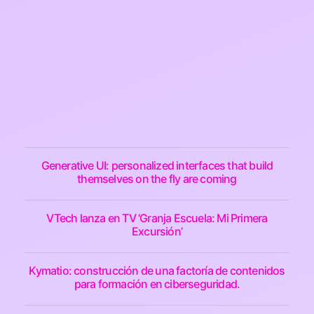
Generative UI: personalized interfaces that build
themselves on the fly are coming
VTech lanza en TV ‘Granja Escuela: Mi Primera
Excursión’
Kymatio: construcción de una factoría de contenidos
para formación en ciberseguridad.