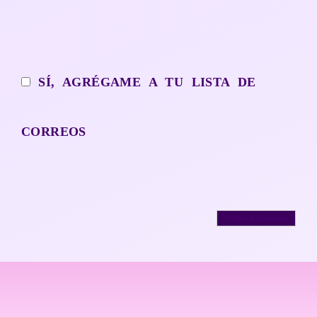
SÍ, AGRÉGAME A TU LISTA DE
CORREOS