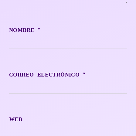
*
NOMBRE
*
CORREO ELECTRÓNICO
WEB