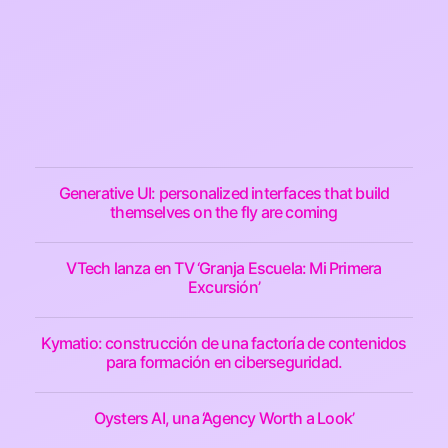
Generative UI: personalized interfaces that build
themselves on the fly are coming
VTech lanza en TV ‘Granja Escuela: Mi Primera
Excursión’
Kymatio: construcción de una factoría de contenidos
para formación en ciberseguridad.
Oysters AI, una ‘Agency Worth a Look’