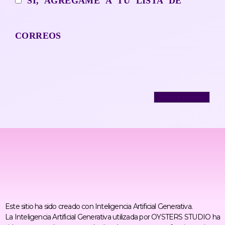
SÍ, AGRÉGAME A TU LISTA DE
CORREOS
Este sitio ha sido creado con Inteligencia Artificial Generativa.
La Inteligencia Artificial Generativa utilizada por OYSTERS STUDIO ha