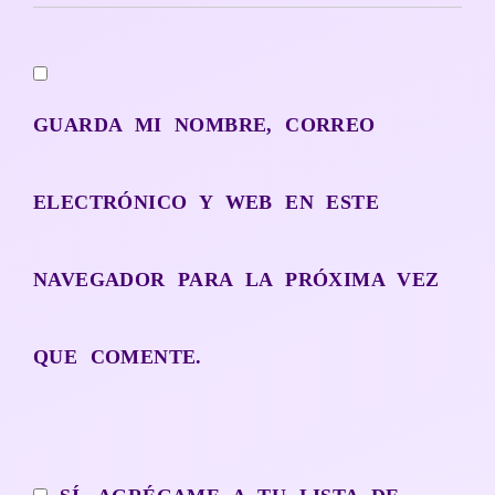
GUARDA MI NOMBRE, CORREO
ELECTRÓNICO Y WEB EN ESTE
NAVEGADOR PARA LA PRÓXIMA VEZ
QUE COMENTE.