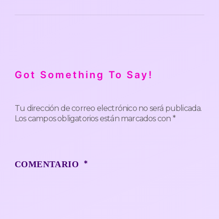
Got Something To Say!
Tu dirección de correo electrónico no será publicada.
Los campos obligatorios están marcados con
*
*
COMENTARIO