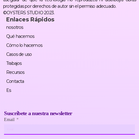
protegidas por derechos de autor sin el permiso adecuado.
©OYSTERS STUDIO 2023.
Enlaces Rápidos
nosotros
Qué hacemos
Cómo lo hacemos
Casos de uso
Trabajos
Recursos
Contacta
Es
Suscríbete a nuestra newsletter
Email