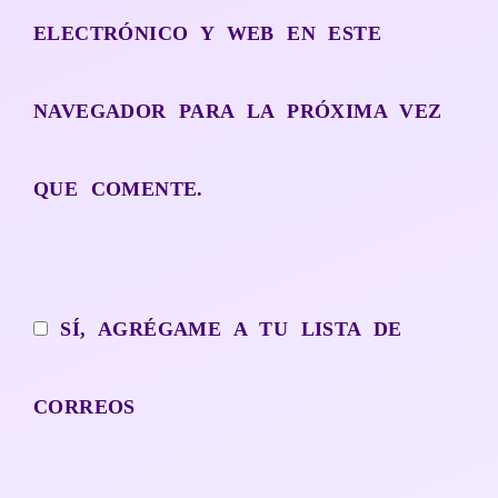
ELECTRÓNICO Y WEB EN ESTE
NAVEGADOR PARA LA PRÓXIMA VEZ
QUE COMENTE.
SÍ, AGRÉGAME A TU LISTA DE
CORREOS