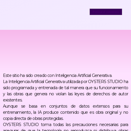
Este sitio ha sido creado con Inteligencia Artificial Generativa.
La Inteligencia Artificial Generativa utilizada por OYSTERS STUDIO ha
sido programada y entrenada de tal manera que su funcionamiento
y las obras que genera no violan las leyes de derechos de autor
existentes.
Aunque se basa en conjuntos de datos extensos para su
entrenamiento, la IA produce contenido que es obra original y no
copia directa de obras protegidas.
OYSTERS STUDIO toma todas las precauciones necesarias para
asegurar de que la tecnología no reproduzca ni distribuya obras