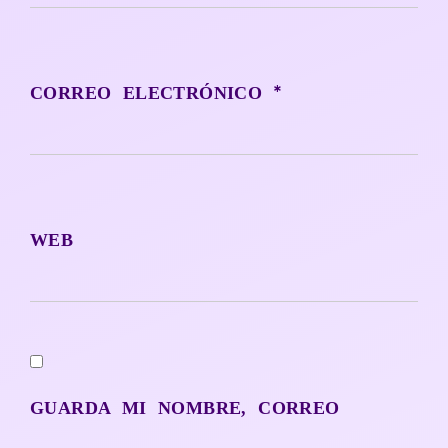
*
CORREO ELECTRÓNICO
WEB
GUARDA MI NOMBRE, CORREO