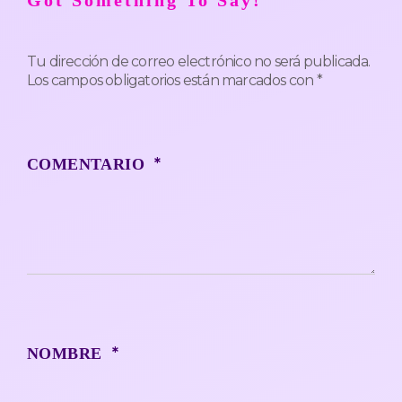
Tu dirección de correo electrónico no será publicada.
Los campos obligatorios están marcados con
*
*
COMENTARIO
*
NOMBRE