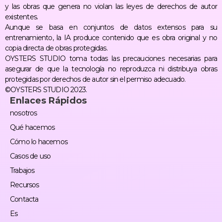
y las obras que genera no violan las leyes de derechos de autor
existentes.
Aunque se basa en conjuntos de datos extensos para su
entrenamiento, la IA produce contenido que es obra original y no
copia directa de obras protegidas.
OYSTERS STUDIO toma todas las precauciones necesarias para
asegurar de que la tecnología no reproduzca ni distribuya obras
protegidas por derechos de autor sin el permiso adecuado.
©OYSTERS STUDIO 2023.
Enlaces Rápidos
nosotros
Qué hacemos
Cómo lo hacemos
Casos de uso
Trabajos
Recursos
Contacta
Es