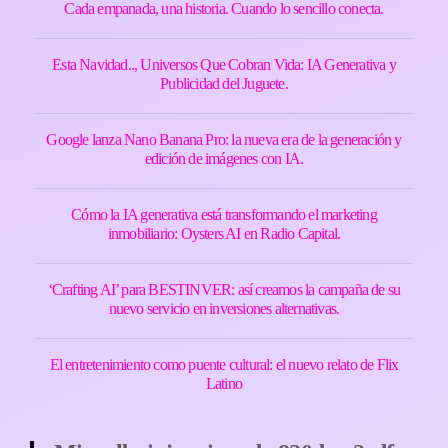
Cada empanada, una historia. Cuando lo sencillo conecta.
Esta Navidad.., Universos Que Cobran Vida: IA Generativa y
Publicidad del Juguete.
Google lanza Nano Banana Pro: la nueva era de la generación y
edición de imágenes con IA.
Cómo la IA generativa está transformando el marketing
inmobiliario: Oysters AI en Radio Capital.
‘Crafting AI’ para BESTINVER: así creamos la campaña de su
nuevo servicio en inversiones alternativas.
El entretenimiento como puente cultural: el nuevo relato de Flix
Latino