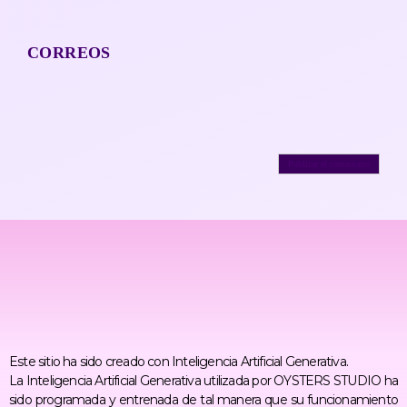
CORREOS
Este sitio ha sido creado con Inteligencia Artificial Generativa.
La Inteligencia Artificial Generativa utilizada por OYSTERS STUDIO ha
sido programada y entrenada de tal manera que su funcionamiento