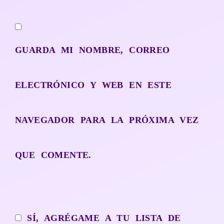
GUARDA MI NOMBRE, CORREO
ELECTRÓNICO Y WEB EN ESTE
NAVEGADOR PARA LA PRÓXIMA VEZ
QUE COMENTE.
SÍ, AGRÉGAME A TU LISTA DE