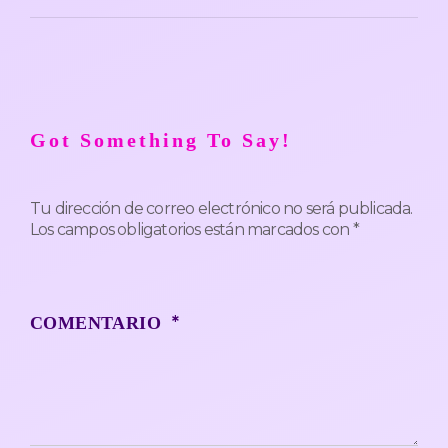
Got Something To Say!
Tu dirección de correo electrónico no será publicada.
Los campos obligatorios están marcados con
*
*
COMENTARIO