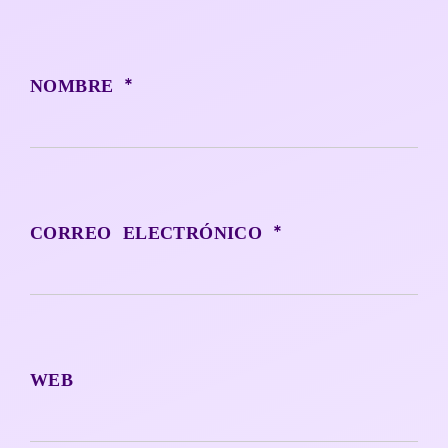
*
NOMBRE
*
CORREO ELECTRÓNICO
WEB