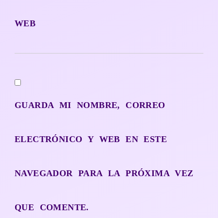
WEB
GUARDA MI NOMBRE, CORREO
ELECTRÓNICO Y WEB EN ESTE
NAVEGADOR PARA LA PRÓXIMA VEZ
QUE COMENTE.