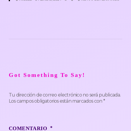
Got Something To Say!
Tu dirección de correo electrónico no será publicada.
Los campos obligatorios están marcados con
*
*
COMENTARIO