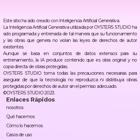
Este sitio ha sido creado con Inteligencia Artificial Generativa.
La Inteligencia Artificial Generativa utilizada por OYSTERS STUDIO ha
sido programada y entrenada de tal manera que su funcionamiento
y las obras que genera no violan las leyes de derechos de autor
existentes.
Aunque se basa en conjuntos de datos extensos para su
entrenamiento, la IA produce contenido que es obra original y no
copia directa de obras protegidas.
OYSTERS STUDIO toma todas las precauciones necesarias para
asegurar de que la tecnología no reproduzca ni distribuya obras
protegidas por derechos de autor sin el permiso adecuado.
©OYSTERS STUDIO 2023.
Enlaces Rápidos
nosotros
Qué hacemos
Cómo lo hacemos
Casos de uso