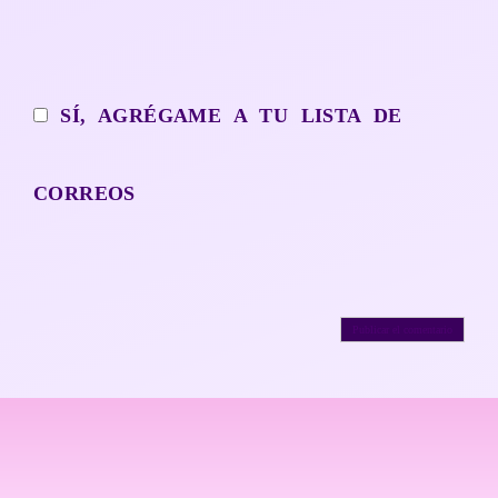
SÍ, AGRÉGAME A TU LISTA DE
CORREOS