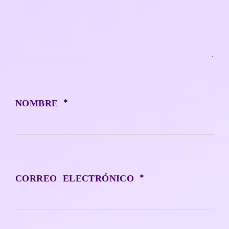
*
NOMBRE
*
CORREO ELECTRÓNICO