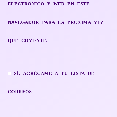
ELECTRÓNICO Y WEB EN ESTE
NAVEGADOR PARA LA PRÓXIMA VEZ
QUE COMENTE.
SÍ, AGRÉGAME A TU LISTA DE
CORREOS