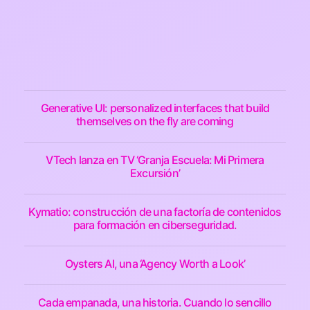
Generative UI: personalized interfaces that build
themselves on the fly are coming
VTech lanza en TV ‘Granja Escuela: Mi Primera
Excursión’
Kymatio: construcción de una factoría de contenidos
para formación en ciberseguridad.
Oysters AI, una ‘Agency Worth a Look’
Cada empanada, una historia. Cuando lo sencillo