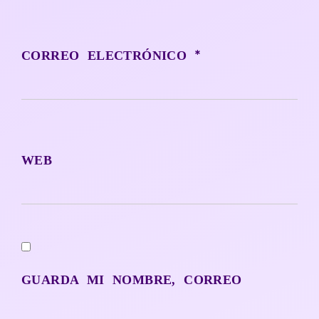
*
CORREO ELECTRÓNICO
WEB
GUARDA MI NOMBRE, CORREO