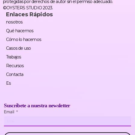
protegidas por derechos de autor sin el permiso adecuado.
©OYSTERS STUDIO 2023.
Enlaces Rápidos
nosotros
Qué hacemos
Cómo lo hacemos
Casos de uso
Trabajos
Recursos
Contacta
Es
Suscríbete a nuestra newsletter
Email