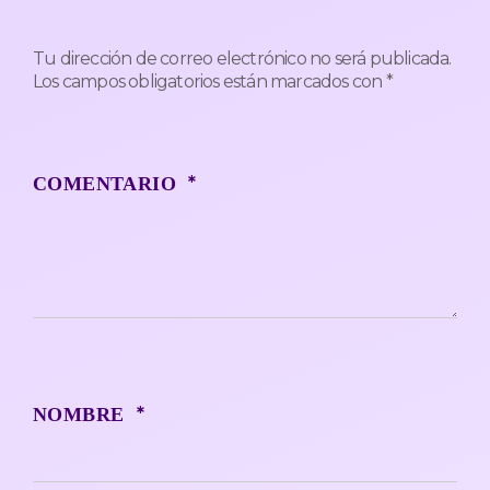
Tu dirección de correo electrónico no será publicada.
Los campos obligatorios están marcados con
*
*
COMENTARIO
*
NOMBRE