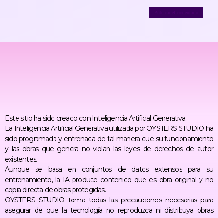
Este sitio ha sido creado con Inteligencia Artificial Generativa.
La Inteligencia Artificial Generativa utilizada por OYSTERS STUDIO ha
sido programada y entrenada de tal manera que su funcionamiento
y las obras que genera no violan las leyes de derechos de autor
existentes.
Aunque se basa en conjuntos de datos extensos para su
entrenamiento, la IA produce contenido que es obra original y no
copia directa de obras protegidas.
OYSTERS STUDIO toma todas las precauciones necesarias para
asegurar de que la tecnología no reproduzca ni distribuya obras