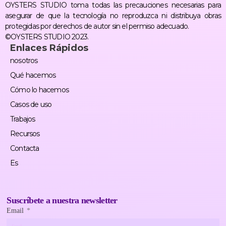
OYSTERS STUDIO toma todas las precauciones necesarias para
asegurar de que la tecnología no reproduzca ni distribuya obras
protegidas por derechos de autor sin el permiso adecuado.
©OYSTERS STUDIO 2023.
Enlaces Rápidos
nosotros
Qué hacemos
Cómo lo hacemos
Casos de uso
Trabajos
Recursos
Contacta
Es
Suscríbete a nuestra newsletter
Email