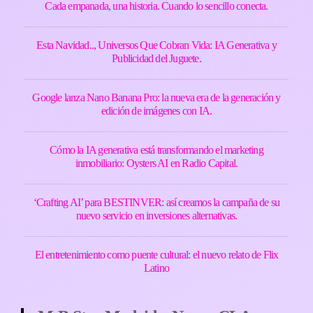
Cada empanada, una historia. Cuando lo sencillo conecta.
Esta Navidad.., Universos Que Cobran Vida: IA Generativa y
Publicidad del Juguete.
Google lanza Nano Banana Pro: la nueva era de la generación y
edición de imágenes con IA.
Cómo la IA generativa está transformando el marketing
inmobiliario: Oysters AI en Radio Capital.
‘Crafting AI’ para BESTINVER: así creamos la campaña de su
nuevo servicio en inversiones alternativas.
El entretenimiento como puente cultural: el nuevo relato de Flix
Latino