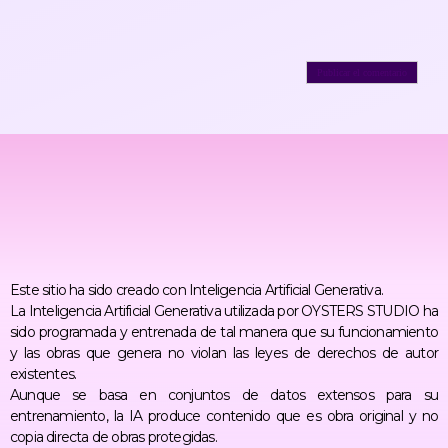
Este sitio ha sido creado con Inteligencia Artificial Generativa.
La Inteligencia Artificial Generativa utilizada por OYSTERS STUDIO ha
sido programada y entrenada de tal manera que su funcionamiento
y las obras que genera no violan las leyes de derechos de autor
existentes.
Aunque se basa en conjuntos de datos extensos para su
entrenamiento, la IA produce contenido que es obra original y no
copia directa de obras protegidas.