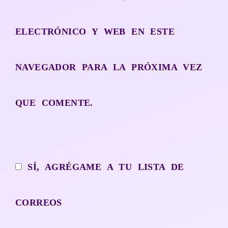
ELECTRÓNICO Y WEB EN ESTE
NAVEGADOR PARA LA PRÓXIMA VEZ
QUE COMENTE.
SÍ, AGRÉGAME A TU LISTA DE
CORREOS