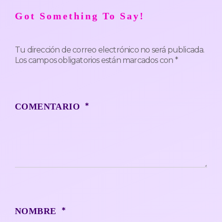
Got Something To Say!
Tu dirección de correo electrónico no será publicada.
Los campos obligatorios están marcados con
*
*
COMENTARIO
*
NOMBRE