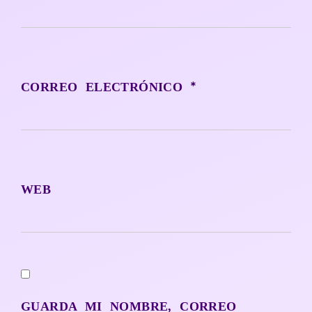
*
CORREO ELECTRÓNICO
WEB
GUARDA MI NOMBRE, CORREO